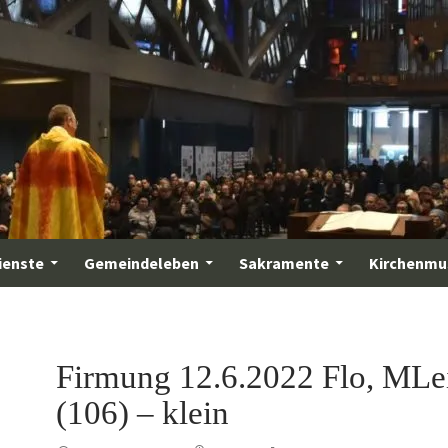
ienste
Gemeindeleben
Sakramente
Kirchenmu
Firmung 12.6.2022 Flo, MLe
(106) – klein