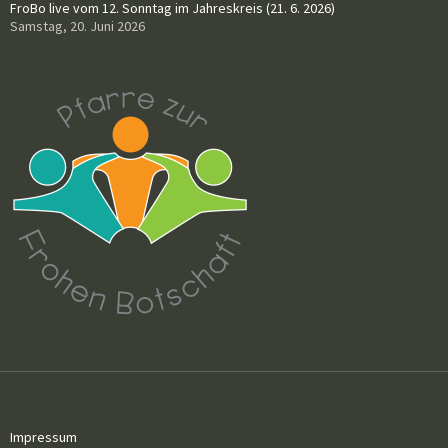
FroBo live vom 12. Sonntag im Jahreskreis (21. 6. 2026)
Samstag, 20. Juni 2026
Impressum