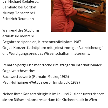
bei Michael Radulescu,
Cembalo bei Gordon
Murray, Tonsatz bei
Friedrich Neumann.
Während des Studiums
erhielt sie mehrere
Begabtenstipendien, Kirchenmusikdiplom 1987
Orgel-Konzertfachdiplom mit „einstimmiger Auszeichnung“
und Würdigungspreis des Wissenschaftsministeriums.
Renate Sperger ist mehrfache Preisträgerin internationaler
Orgelwettbewerbe:
Bachwettbewerb (Romain-Motier, 1985)
Paul Hofhaimer-Wettbewerb (Innsbruck, 1989)
Neben ihrer Konzerttätigkeit im In- und Ausland unterrichtet
sie am Diösesankonservatorium für Kirchenmusik in Wien.