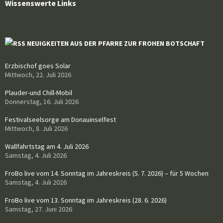
Wissenswerte Links
NEUIGKEITEN AUS DER PFARRE ZUR FROHEN BOTSCHAFT
Erzbischof goes Solar
Mittwoch, 22. Juli 2026
Plauder-und Chill-Mobil
Donnerstag, 16. Juli 2026
Festivalseelsorge am Donauinselfest
Mittwoch, 8. Juli 2026
Wallfahrtstag am 4. Juli 2026
Samstag, 4. Juli 2026
FroBo live vom 14. Sonntag im Jahreskreis (5. 7. 2026) – für 5 Wochen
Samstag, 4. Juli 2026
FroBo live vom 13. Sonntag im Jahreskreis (28. 6. 2026)
Samstag, 27. Juni 2026