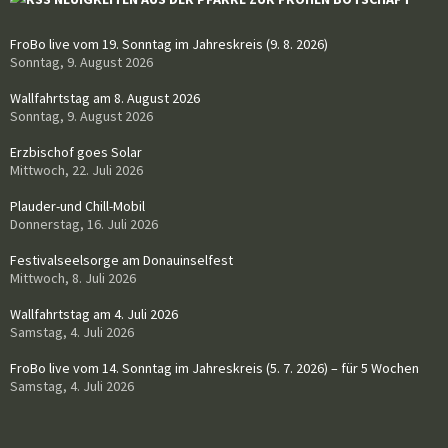
FroBo live vom 19. Sonntag im Jahreskreis (9. 8. 2026)
Sonntag, 9. August 2026
Wallfahrtstag am 8. August 2026
Sonntag, 9. August 2026
Erzbischof goes Solar
Mittwoch, 22. Juli 2026
Plauder-und Chill-Mobil
Donnerstag, 16. Juli 2026
Festivalseelsorge am Donauinselfest
Mittwoch, 8. Juli 2026
Wallfahrtstag am 4. Juli 2026
Samstag, 4. Juli 2026
FroBo live vom 14. Sonntag im Jahreskreis (5. 7. 2026) – für 5 Wochen
Samstag, 4. Juli 2026