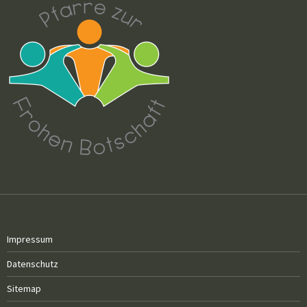
Impressum
Datenschutz
Sitemap