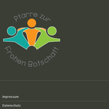
Impressum
Datenschutz