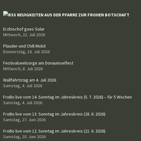
NEUIGKEITEN AUS DER PFARRE ZUR FROHEN BOTSCHAFT
Erzbischof goes Solar
Mittwoch, 22. Juli 2026
Plauder-und Chill-Mobil
Donnerstag, 16. Juli 2026
Festivalseelsorge am Donauinselfest
Mittwoch, 8. Juli 2026
Wallfahrtstag am 4. Juli 2026
Samstag, 4. Juli 2026
FroBo live vom 14. Sonntag im Jahreskreis (5. 7. 2026) – für 5 Wochen
Samstag, 4. Juli 2026
FroBo live vom 13. Sonntag im Jahreskreis (28. 6. 2026)
Samstag, 27. Juni 2026
FroBo live vom 12. Sonntag im Jahreskreis (21. 6. 2026)
Samstag, 20. Juni 2026