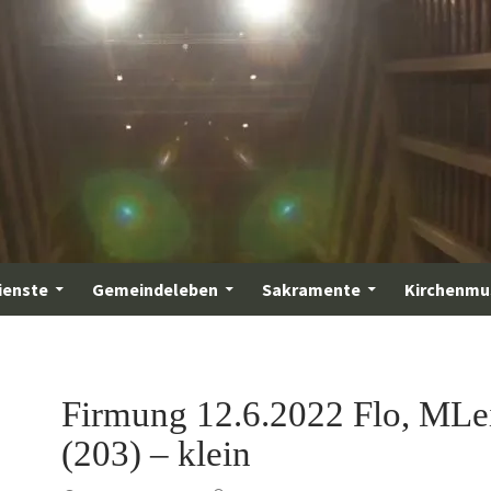
ienste
Gemeindeleben
Sakramente
Kirchenmu
Firmung 12.6.2022 Flo, MLe
(203) – klein