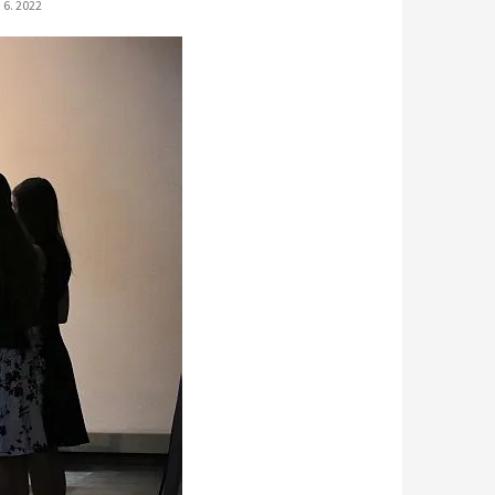
 6. 2022