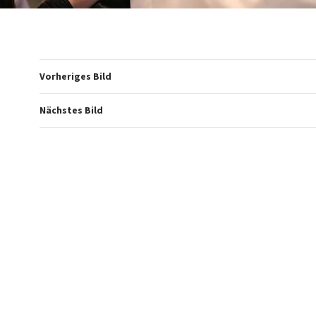
Vorheriges Bild
Nächstes Bild