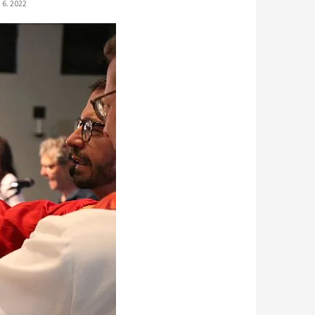
 6. 2022