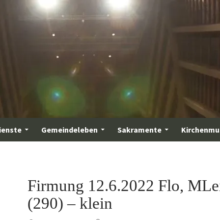
ienste
Gemeindeleben
Sakramente
Kirchenmu
Firmung 12.6.2022 Flo, MLe
(290) – klein