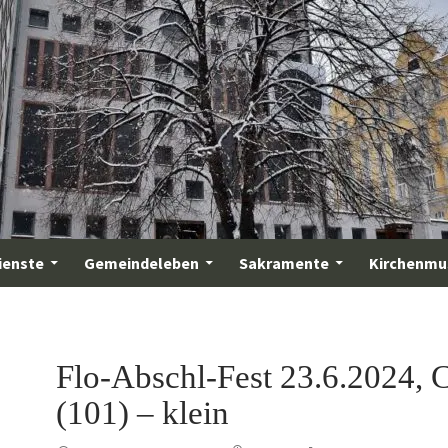
ienste
Gemeindeleben
Sakramente
Kirchenmu
Flo-Abschl-Fest 23.6.2024,
(101) – klein