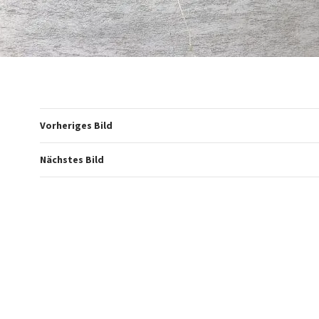
Vorheriges Bild
Nächstes Bild