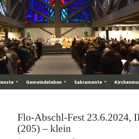
ienste
Gemeindeleben
Sakramente
Kirchenmu
Flo-Abschl-Fest 23.6.2024, 
(205) – klein