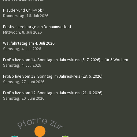
Plauder-und Chill-Mobil
Donnerstag, 16. Juli 2026
Festivalseelsorge am Donauinselfest
Mittwoch, 8. Juli 2026
Wallfahrtstag am 4. Juli 2026
Samstag, 4. Juli 2026
FroBo live vom 14. Sonntag im Jahreskreis (5. 7. 2026) – für 5 Wochen
Samstag, 4. Juli 2026
FroBo live vom 13. Sonntag im Jahreskreis (28. 6. 2026)
Samstag, 27. Juni 2026
FroBo live vom 12. Sonntag im Jahreskreis (21. 6. 2026)
Samstag, 20. Juni 2026