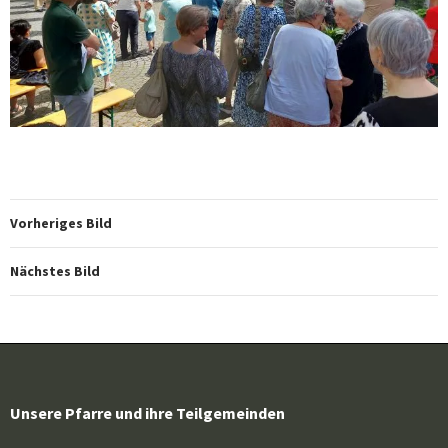
Vorheriges Bild
Nächstes Bild
Unsere Pfarre und ihre Teilgemeinden