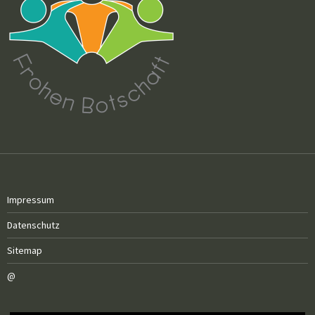
Impressum
Datenschutz
Sitemap
@