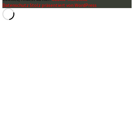
Datenschutz
Stolz präsentiert von WordPress