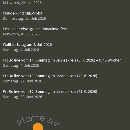
Mittwoch, 22. Juli 2026
Plauder-und Chill-Mobil
Donnerstag, 16. Juli 2026
Festivalseelsorge am Donauinselfest
Mittwoch, 8. Juli 2026
Wallfahrtstag am 4. Juli 2026
Samstag, 4. Juli 2026
FroBo live vom 14. Sonntag im Jahreskreis (5. 7. 2026) – für 5 Wochen
Samstag, 4. Juli 2026
FroBo live vom 13. Sonntag im Jahreskreis (28. 6. 2026)
Samstag, 27. Juni 2026
FroBo live vom 12. Sonntag im Jahreskreis (21. 6. 2026)
Samstag, 20. Juni 2026