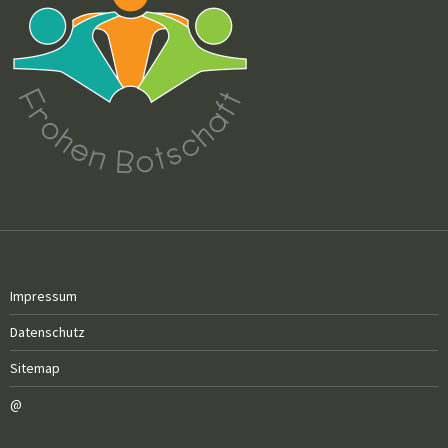
Impressum
Datenschutz
Sitemap
@