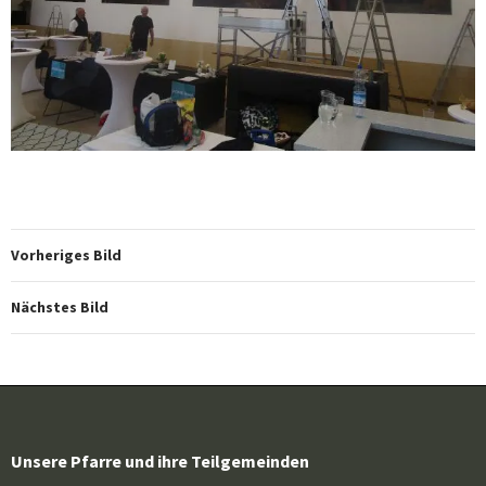
Vorheriges Bild
Nächstes Bild
Unsere Pfarre und ihre Teilgemeinden