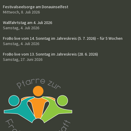
Festivalseelsorge am Donauinselfest
Mittwoch, 8. Juli 2026
Wallfahrtstag am 4. Juli 2026
Samstag, 4. Juli 2026
FroBo live vom 14. Sonntag im Jahreskreis (5. 7. 2026) – für 5 Wochen
Samstag, 4. Juli 2026
FroBo live vom 13. Sonntag im Jahreskreis (28. 6. 2026)
Samstag, 27. Juni 2026