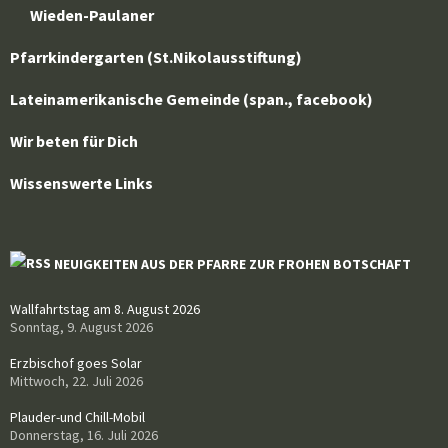
Wieden-Paulaner
Pfarrkindergarten (St.Nikolausstiftung)
Lateinamerikanische Gemeinde (span., facebook)
Wir beten für Dich
Wissenswerte Links
NEUIGKEITEN AUS DER PFARRE ZUR FROHEN BOTSCHAFT
Wallfahrtstag am 8. August 2026
Sonntag, 9. August 2026
Erzbischof goes Solar
Mittwoch, 22. Juli 2026
Plauder-und Chill-Mobil
Donnerstag, 16. Juli 2026