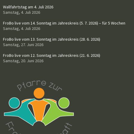
Wallfahrtstag am 4. Juli 2026
Samstag, 4. Juli 2026
FroBo live vom 14. Sonntag im Jahreskreis (5. 7. 2026) – für 5 Wochen
Samstag, 4. Juli 2026
FroBo live vom 13. Sonntag im Jahreskreis (28. 6. 2026)
Samstag, 27. Juni 2026
FroBo live vom 12. Sonntag im Jahreskreis (21. 6. 2026)
Samstag, 20. Juni 2026