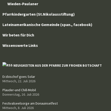
Wieden-Paulaner
Pfarrkindergarten (St.Nikolausstiftung)
Lateinamerikanische Gemeinde (span., facebook)
Wir beten für Dich
Wissenswerte Links
NEUIGKEITEN AUS DER PFARRE ZUR FROHEN BOTSCHAFT
Erzbischof goes Solar
Mittwoch, 22. Juli 2026
Plauder-und Chill-Mobil
Donnerstag, 16. Juli 2026
Festivalseelsorge am Donauinselfest
Mittwoch, 8. Juli 2026