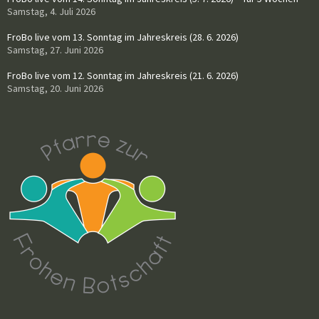
Samstag, 4. Juli 2026
FroBo live vom 13. Sonntag im Jahreskreis (28. 6. 2026)
Samstag, 27. Juni 2026
FroBo live vom 12. Sonntag im Jahreskreis (21. 6. 2026)
Samstag, 20. Juni 2026