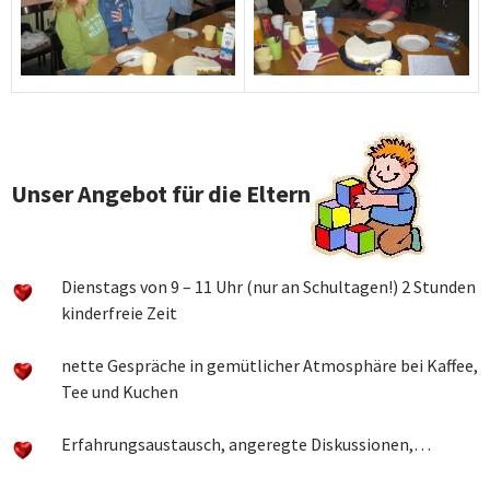
Unser Angebot für die Eltern
Dienstags von 9 – 11 Uhr (nur an Schultagen!) 2 Stunden
kinderfreie Zeit
nette Gespräche in gemütlicher Atmosphäre bei Kaffee,
Tee und Kuchen
Erfahrungsaustausch, angeregte Diskussionen,…