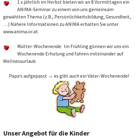
1 x jährlich im Herbst bieten wir an 8 Vormittagen ein
ANIMA-Seminar zu einem von uns gemeinsam
gewählten Thema (z.B., Persönlichkeitsbildung, Gesundheit,
…) Nähere Informationen zu ANIMA erhalten Sie unter
www.anima.or.at.
Mütter-Wochenende: Im Frühling gönnen wir uns ein
Wochenende Erholung und fahren miteinander auf
Wellnessurlaub
Papa’s aufgepasst → es gibt auch ein Väter-Wochenende!
Unser Angebot für die Kinder