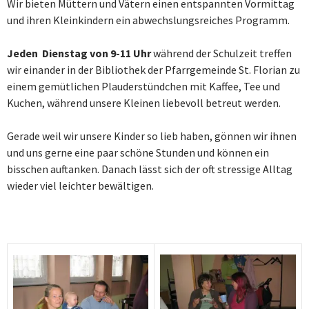
Wir bieten Müttern und Vätern einen entspannten Vormittag
und ihren Kleinkindern ein abwechslungsreiches Programm.
Jeden
Dienstag von 9-11 Uhr
während der Schulzeit treffen
wir einander in der Bibliothek der Pfarrgemeinde St. Florian zu
einem gemütlichen Plauderstündchen mit Kaffee, Tee und
Kuchen, während unsere Kleinen liebevoll betreut werden.
Gerade weil wir unsere Kinder so lieb haben, gönnen wir ihnen
und uns gerne eine paar schöne Stunden und können ein
bisschen auftanken. Danach lässt sich der oft stressige Alltag
wieder viel leichter bewältigen.