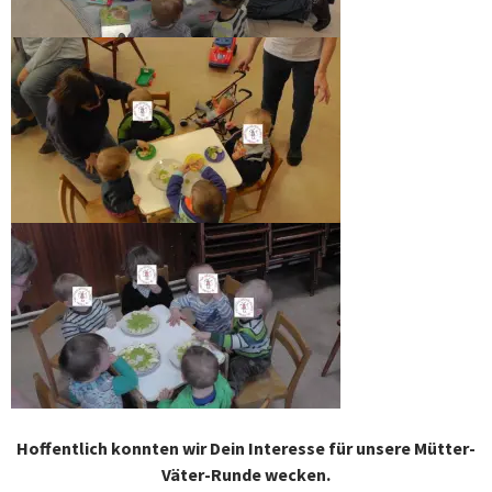
Hoffentlich konnten wir Dein Interesse für unsere Mütter-
Väter-Runde wecken.