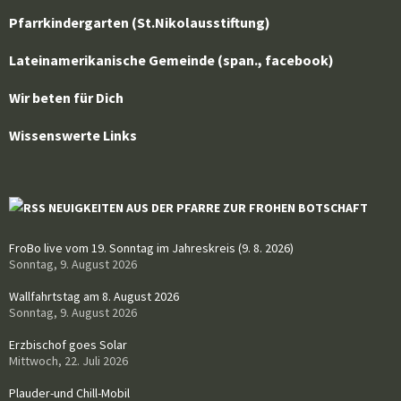
Pfarrkindergarten (St.Nikolausstiftung)
Lateinamerikanische Gemeinde (span., facebook)
Wir beten für Dich
Wissenswerte Links
NEUIGKEITEN AUS DER PFARRE ZUR FROHEN BOTSCHAFT
FroBo live vom 19. Sonntag im Jahreskreis (9. 8. 2026)
Sonntag, 9. August 2026
Wallfahrtstag am 8. August 2026
Sonntag, 9. August 2026
Erzbischof goes Solar
Mittwoch, 22. Juli 2026
Plauder-und Chill-Mobil