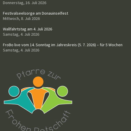
Donnerstag, 16. Juli 2026
Festivalseelsorge am Donauinselfest
Mittwoch, 8. Juli 2026
Wallfahrtstag am 4. Juli 2026
Samstag, 4. Juli 2026
FroBo live vom 14. Sonntag im Jahreskreis (5. 7. 2026) – für 5 Wochen
Samstag, 4. Juli 2026