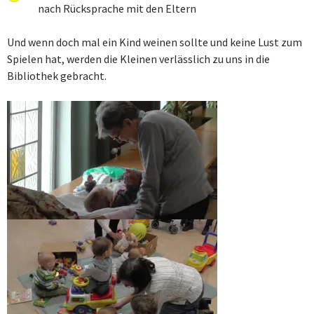
nach Rücksprache mit den Eltern
Und wenn doch mal ein Kind weinen sollte und keine Lust zum
Spielen hat, werden die Kleinen verlässlich zu uns in die
Bibliothek gebracht.