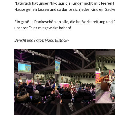
Natürlich hat unser Nikolaus die Kinder nicht mit leeren
Hause gehen lassen und so durfte sich jedes Kind ein Sack
Ein großes Dankeschön an alle, die bei Vorbereitung und
unserer Feier mitgewirkt haben!
Bericht und Fotos: Manu Bistricky