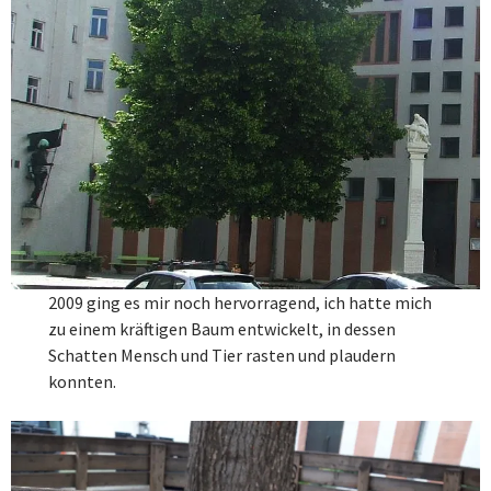
2009 ging es mir noch hervorragend, ich hatte mich
zu einem kräftigen Baum entwickelt, in dessen
Schatten Mensch und Tier rasten und plaudern
konnten.