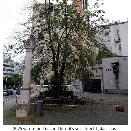
2025 war mein Zustand bereits so schlecht, dass aus