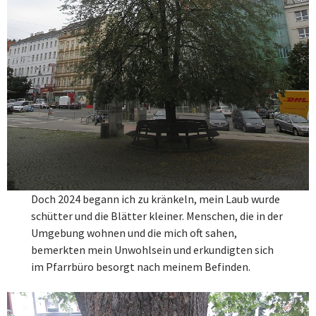
Doch 2024 begann ich zu kränkeln, mein Laub wurde
schütter und die Blätter kleiner. Menschen, die in der
Umgebung wohnen und die mich oft sahen,
bemerkten mein Unwohlsein und erkundigten sich
im Pfarrbüro besorgt nach meinem Befinden.