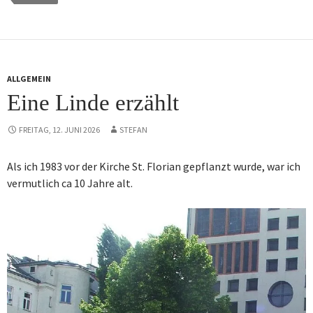
ALLGEMEIN
Eine Linde erzählt
FREITAG, 12. JUNI 2026
STEFAN
Als ich 1983 vor der Kirche St. Florian gepflanzt wurde, war ich
vermutlich ca 10 Jahre alt.