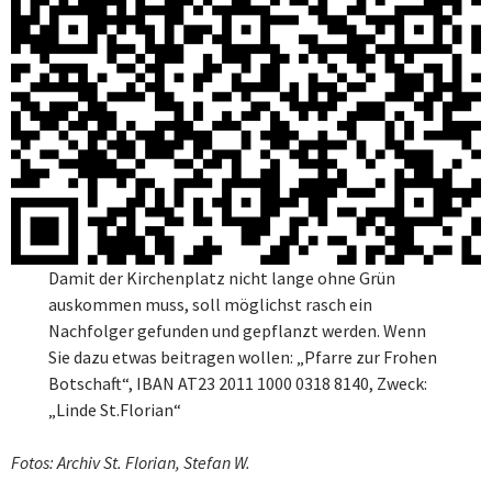
Damit der Kirchenplatz nicht lange ohne Grün
auskommen muss, soll möglichst rasch ein
Nachfolger gefunden und gepflanzt werden. Wenn
Sie dazu etwas beitragen wollen: „Pfarre zur Frohen
Botschaft“, IBAN AT23 2011 1000 0318 8140, Zweck:
„Linde St.Florian“
Fotos: Archiv St. Florian, Stefan W.