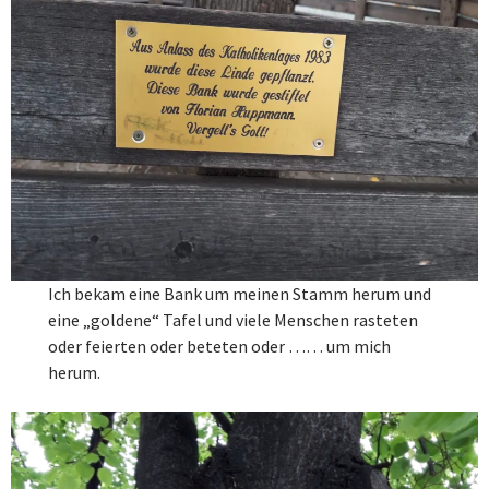
Ich bekam eine Bank um meinen Stamm herum und
eine „goldene“ Tafel und viele Menschen rasteten
oder feierten oder beteten oder …… um mich
herum.