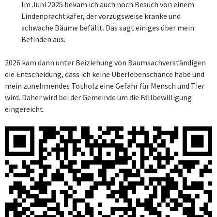
Im Juni 2025 bekam ich auch noch Besuch von einem
Lindenprachtkäfer, der vorzugsweise kranke und
schwache Bäume befällt. Das sagt einiges über mein
Befinden aus.
2026 kam dann unter Beiziehung von Baumsachverständigen
die Entscheidung, dass ich keine Überlebenschance habe und
mein zunehmendes Totholz eine Gefahr für Mensch und Tier
wird. Daher wird bei der Gemeinde um die Fällbewilligung
eingereicht.