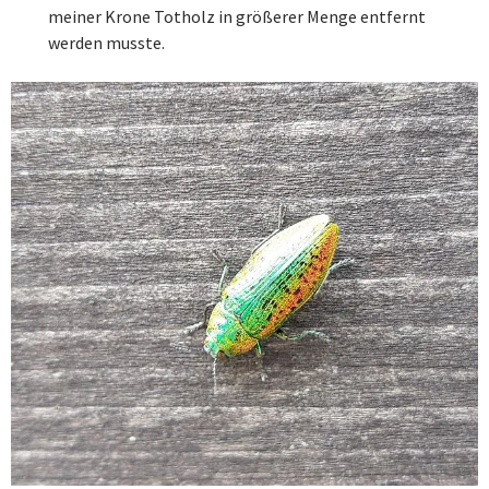
meiner Krone Totholz in größerer Menge entfernt
werden musste.