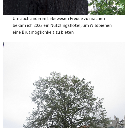
Um auch anderen Lebewesen Freude zu machen
bekam ich 2023 ein Nützlingshotel, um Wildbienen
eine Brutmöglichkeit zu bieten.