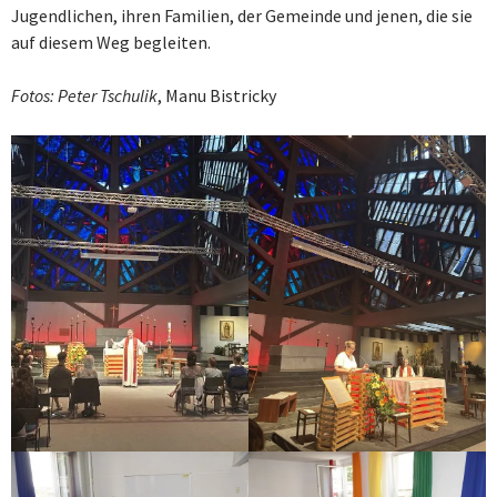
Jugendlichen, ihren Familien, der Gemeinde und jenen, die sie
auf diesem Weg begleiten.
Fotos: Peter Tschulik
, Manu Bistricky