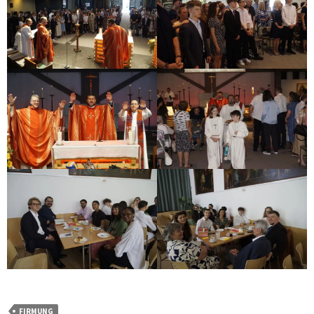
FIRMUNG