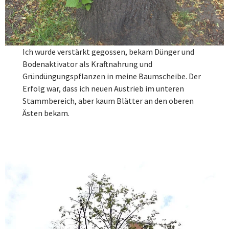
Ich wurde verstärkt gegossen, bekam Dünger und
Bodenaktivator als Kraftnahrung und
Gründüngungspflanzen in meine Baumscheibe. Der
Erfolg war, dass ich neuen Austrieb im unteren
Stammbereich, aber kaum Blätter an den oberen
Ästen bekam.