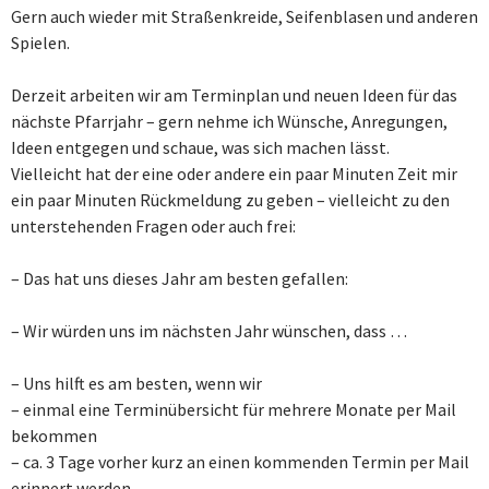
Gern auch wieder mit Straßenkreide, Seifenblasen und anderen
Spielen.
Derzeit arbeiten wir am Terminplan und neuen Ideen für das
nächste Pfarrjahr – gern nehme ich Wünsche, Anregungen,
Ideen entgegen und schaue, was sich machen lässt.
Vielleicht hat der eine oder andere ein paar Minuten Zeit mir
ein paar Minuten Rückmeldung zu geben – vielleicht zu den
unterstehenden Fragen oder auch frei:
– Das hat uns dieses Jahr am besten gefallen:
– Wir würden uns im nächsten Jahr wünschen, dass …
– Uns hilft es am besten, wenn wir
– einmal eine Terminübersicht für mehrere Monate per Mail
bekommen
– ca. 3 Tage vorher kurz an einen kommenden Termin per Mail
erinnert werden