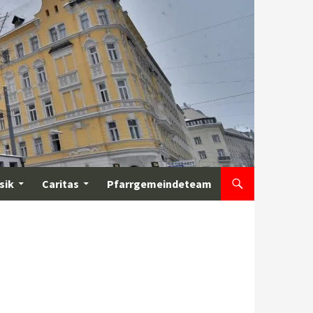
sik
Caritas
Pfarrgemeindeteam