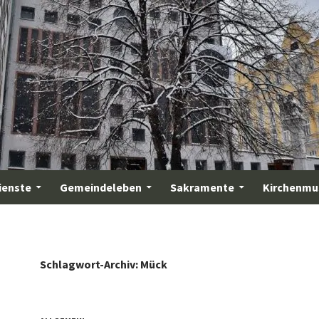
ienste
Gemeindeleben
Sakramente
Kirchenmu
Schlagwort-Archiv: Mück