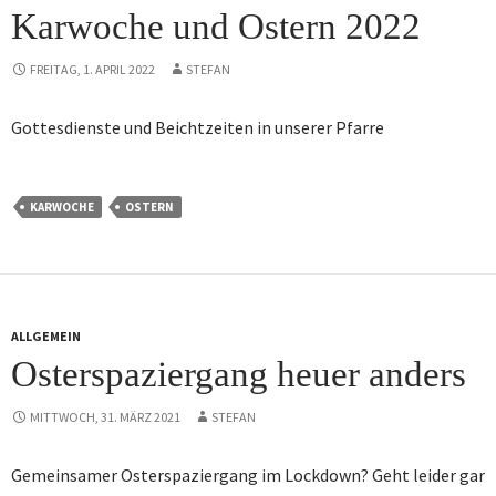
Karwoche und Ostern 2022
FREITAG, 1. APRIL 2022
STEFAN
Gottesdienste und Beichtzeiten in unserer Pfarre
KARWOCHE
OSTERN
ALLGEMEIN
Osterspaziergang heuer anders
MITTWOCH, 31. MÄRZ 2021
STEFAN
Gemeinsamer Osterspaziergang im Lockdown? Geht leider gar