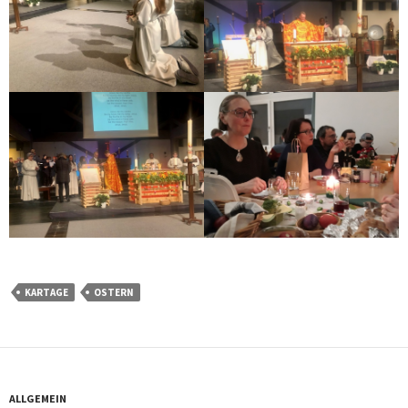
KARTAGE
OSTERN
ALLGEMEIN