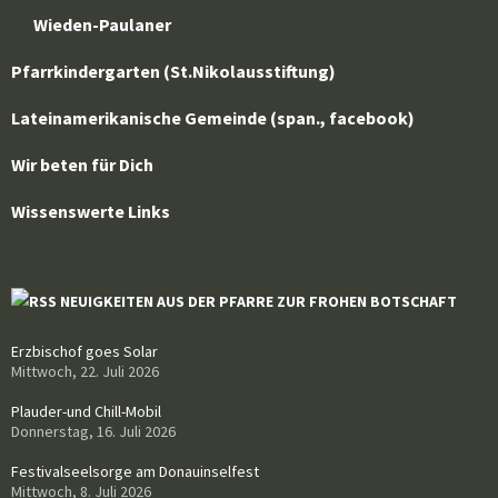
Wieden-Paulaner
Pfarrkindergarten (St.Nikolausstiftung)
Lateinamerikanische Gemeinde (span., facebook)
Wir beten für Dich
Wissenswerte Links
NEUIGKEITEN AUS DER PFARRE ZUR FROHEN BOTSCHAFT
Erzbischof goes Solar
Mittwoch, 22. Juli 2026
Plauder-und Chill-Mobil
Donnerstag, 16. Juli 2026
Festivalseelsorge am Donauinselfest
Mittwoch, 8. Juli 2026