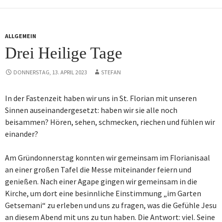
ALLGEMEIN
Drei Heilige Tage
DONNERSTAG, 13. APRIL 2023
STEFAN
In der Fastenzeit haben wir uns in St. Florian mit unseren
Sinnen auseinandergesetzt: haben wir sie alle noch
beisammen? Hören, sehen, schmecken, riechen und fühlen wir
einander?
Am Gründonnerstag konnten wir gemeinsam im Florianisaal
an einer großen Tafel die Messe miteinander feiern und
genießen. Nach einer Agape gingen wir gemeinsam in die
Kirche, um dort eine besinnliche Einstimmung „im Garten
Getsemani“ zu erleben und uns zu fragen, was die Gefühle Jesu
an diesem Abend mit uns zu tun haben. Die Antwort: viel. Seine