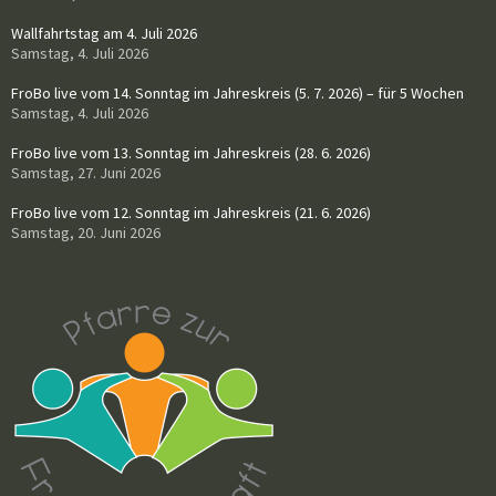
Wallfahrtstag am 4. Juli 2026
Samstag, 4. Juli 2026
FroBo live vom 14. Sonntag im Jahreskreis (5. 7. 2026) – für 5 Wochen
Samstag, 4. Juli 2026
FroBo live vom 13. Sonntag im Jahreskreis (28. 6. 2026)
Samstag, 27. Juni 2026
FroBo live vom 12. Sonntag im Jahreskreis (21. 6. 2026)
Samstag, 20. Juni 2026