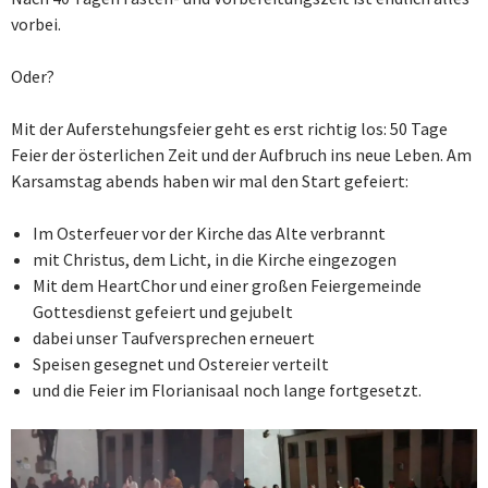
vorbei.
Oder?
Mit der Auferstehungsfeier geht es erst richtig los: 50 Tage
Feier der österlichen Zeit und der Aufbruch ins neue Leben. Am
Karsamstag abends haben wir mal den Start gefeiert:
Im Osterfeuer vor der Kirche das Alte verbrannt
mit Christus, dem Licht, in die Kirche eingezogen
Mit dem HeartChor und einer großen Feiergemeinde
Gottesdienst gefeiert und gejubelt
dabei unser Taufversprechen erneuert
Speisen gesegnet und Ostereier verteilt
und die Feier im Florianisaal noch lange fortgesetzt.