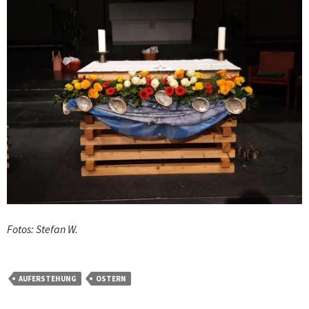
Fotos: Stefan W.
AUFERSTEHUNG
OSTERN