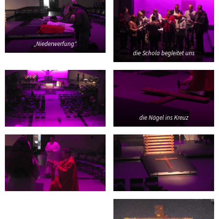
„Niederwerfung“
die Schola begleitet uns
die Nägel ins Kreuz