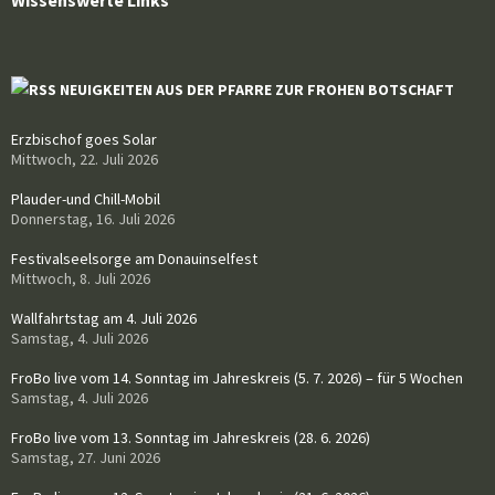
Wissenswerte Links
NEUIGKEITEN AUS DER PFARRE ZUR FROHEN BOTSCHAFT
Erzbischof goes Solar
Mittwoch, 22. Juli 2026
Plauder-und Chill-Mobil
Donnerstag, 16. Juli 2026
Festivalseelsorge am Donauinselfest
Mittwoch, 8. Juli 2026
Wallfahrtstag am 4. Juli 2026
Samstag, 4. Juli 2026
FroBo live vom 14. Sonntag im Jahreskreis (5. 7. 2026) – für 5 Wochen
Samstag, 4. Juli 2026
FroBo live vom 13. Sonntag im Jahreskreis (28. 6. 2026)
Samstag, 27. Juni 2026