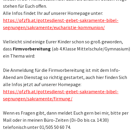
stehen für Euch offen.
Alle Infos findet Ihr auf unserer Homepage unter:
https://pfzfb.at/gottesdienst-gebet-sakramente-bibel-
segnungen/sakramente/eucharistie-kommunion/
Vielleicht sind einige Eurer Kinder schon so groß geworden,
dass
Firmvorbereitung
(ab 4.Klasse Mittelschule/Gymnasium)
ein Thema wird:
Die Anmeldung für die Firmvorbereitung ist mit dem Info-
Abend am Dienstag so richtig gestartet, auch hier finden Sich
alle Infos jetzt auf unserer Homepage:
https://pfzfb.at/gottesdienst-gebet-sakramente-bibel-
segnungen/sakramente/firmung/
Wenn es Fragen gibt, dann meldet Euch gern bei mir, bitte per
Mail oder in meinen Büro-Zeiten (Di-Do bis ca. 14:30)
telefonisch unter 01/505 50 60 74.