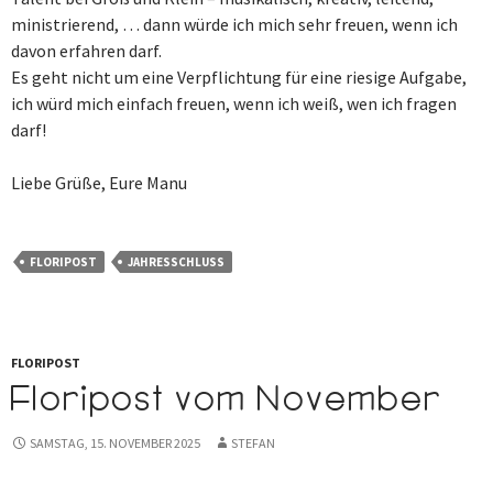
ministrierend, … dann würde ich mich sehr freuen, wenn ich
davon erfahren darf.
Es geht nicht um eine Verpflichtung für eine riesige Aufgabe,
ich würd mich einfach freuen, wenn ich weiß, wen ich fragen
darf!
Liebe Grüße, Eure Manu
FLORIPOST
JAHRESSCHLUSS
FLORIPOST
Floripost vom November
SAMSTAG, 15. NOVEMBER 2025
STEFAN