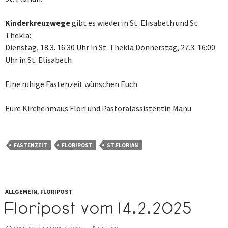
Kinderkreuzwege
gibt es wieder in St. Elisabeth und St.
Thekla:
Dienstag, 18.3. 16:30 Uhr in St. Thekla Donnerstag, 27.3. 16:00
Uhr in St. Elisabeth
Eine ruhige Fastenzeit wünschen Euch
Eure Kirchenmaus Flori und Pastoralassistentin Manu
FASTENZEIT
FLORIPOST
ST.FLORIAN
ALLGEMEIN
,
FLORIPOST
Floripost vom 14.2.2025