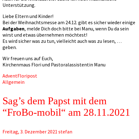
Unterstützung.
Liebe Eltern und Kinder!
Bei der Weihnachtsmesse am 24.12. gibt es sicher wieder einige
Aufgaben
, melde Dich doch bitte bei Manu, wenn Du da sein
wirst und etwas übernehmen möchtest!
Es wird sicher was zu tun, vielleicht auch was zu lesen, …
geben.
Wir freuen uns auf Euch,
Kirchenmaus Flori und Pastoralassistentin Manu
Advent
Floripost
Allgemein
Sag’s dem Papst mit dem
“FroBo-mobil“ am 28.11.2021
Freitag, 3. Dezember 2021
stefan