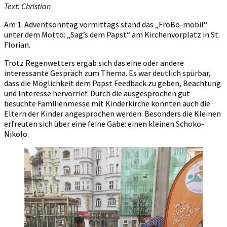
Text: Christian
Am 1. Adventsonntag vormittags stand das „FroBo-mobil“
unter dem Motto: „Sag’s dem Papst“ am Kirchenvorplatz in St.
Florian.
Trotz Regenwetters ergab sich das eine oder andere
interessante Gespräch zum Thema. Es war deutlich spürbar,
dass die Möglichkeit dem Papst Feedback zu geben, Beachtung
und Interesse hervorrief. Durch die ausgesprochen gut
besuchte Familienmesse mit Kinderkirche konnten auch die
Eltern der Kinder angesprochen werden. Besonders die Kleinen
erfreuten sich über eine feine Gabe: einen kleinen Schoko-
Nikolo.