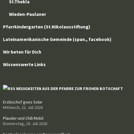
St.Thekla
Wieden-Paulaner
Pfarrkindergarten (St.Nikolausstiftung)
Lateinamerikanische Gemeinde (span., facebook)
Wir beten für Dich
Wissenswerte Links
NEUIGKEITEN AUS DER PFARRE ZUR FROHEN BOTSCHAFT
Erzbischof goes Solar
Mittwoch, 22. Juli 2026
Plauder-und Chill-Mobil
Donnerstag, 16. Juli 2026