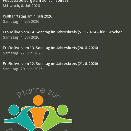
Festivalseelsorge am Donauinselfest
Mittwoch, 8. Juli 2026
Wallfahrtstag am 4. Juli 2026
Samstag, 4. Juli 2026
FroBo live vom 14. Sonntag im Jahreskreis (5. 7. 2026) – für 5 Wochen
Samstag, 4. Juli 2026
FroBo live vom 13. Sonntag im Jahreskreis (28. 6. 2026)
Samstag, 27. Juni 2026
FroBo live vom 12. Sonntag im Jahreskreis (21. 6. 2026)
Samstag, 20. Juni 2026