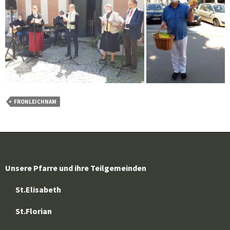
FRONLEICHNAM
Unsere Pfarre und ihre Teilgemeinden
St.Elisabeth
St.Florian